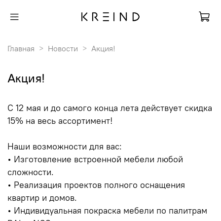
Главная
Новости
Акция!
Акция!
С 12 мая и до самого конца лета действует скидка
15% на весь ассортимент!
Наши возможности для вас:
• Изготовление встроенной мебели любой
сложности.
• Реализация проектов полного оснащения
квартир и домов.
• Индивидуальная покраска мебели по палитрам