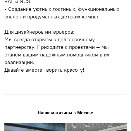
RAL и NCS.
• Создание уютных гостиных, функциональных
спален и продуманных детских комнат.
Для дизайнеров интерьеров:
Мы всегда открыты к долгосрочному
партнерству! Приходите с проектами — мы
станем вашим надежным помощником в их
реализации.
Давайте вместе творить красоту!
Наши магазины в Москве