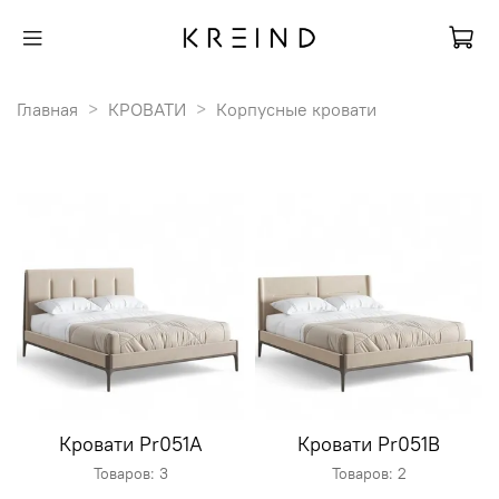
Главная
КРОВАТИ
Корпусные кровати
Кровати Pr051A
Кровати Pr051B
Товаров: 3
Товаров: 2