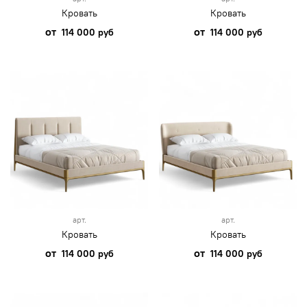
Кровать
Кровать
от
от
114 000 руб
114 000 руб
арт.
арт.
Кровать
Кровать
от
от
114 000 руб
114 000 руб