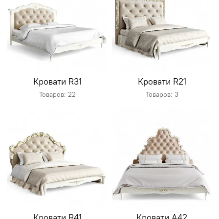
Кровати R31
Кровати R21
Товаров: 22
Товаров: 3
Кровати R41
Кровати A42