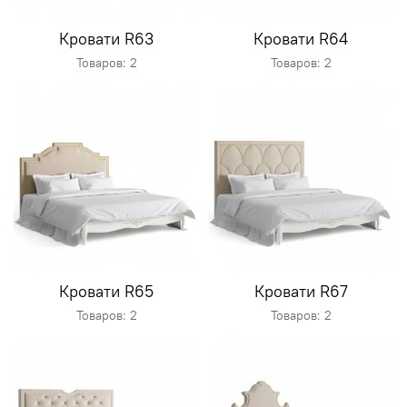
Кровати R63
Кровати R64
Товаров: 2
Товаров: 2
Кровати R65
Кровати R67
Товаров: 2
Товаров: 2