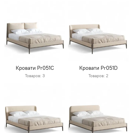
Кровати Pr051C
Кровати Pr051D
Товаров: 3
Товаров: 2