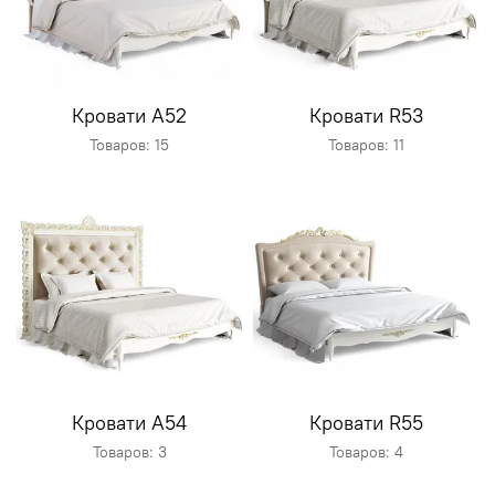
Кровати A52
Кровати R53
Товаров: 15
Товаров: 11
Кровати A54
Кровати R55
Товаров: 3
Товаров: 4