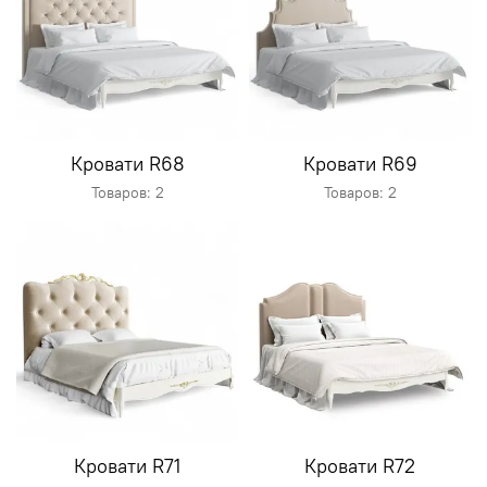
Кровати R68
Кровати R69
Товаров: 2
Товаров: 2
Кровати R71
Кровати R72