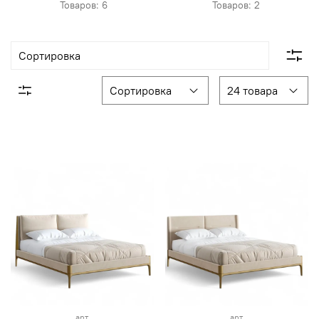
Товаров: 6
Товаров: 2
арт.
арт.