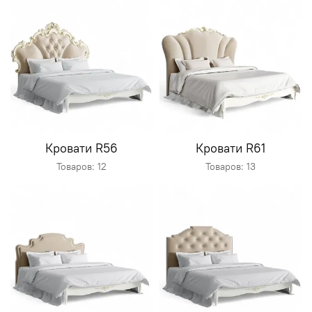
Кровати R56
Кровати R61
Товаров: 12
Товаров: 13