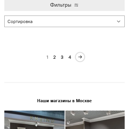
Фильтры
1
2
3
4
Наши магазины в Москве