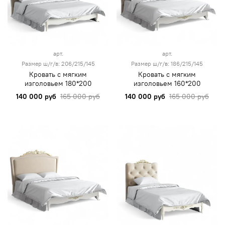
арт.
арт.
Размер ш/г/в: 206/215/145
Размер ш/г/в: 186/215/145
Кровать с мягким
Кровать с мягким
изголовьем 180*200
изголовьем 160*200
140 000 руб
165 000 руб
140 000 руб
165 000 руб