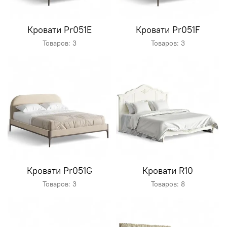
Кровати Pr051E
Кровати Pr051F
Товаров: 3
Товаров: 3
Кровати Pr051G
Кровати R10
Товаров: 3
Товаров: 8