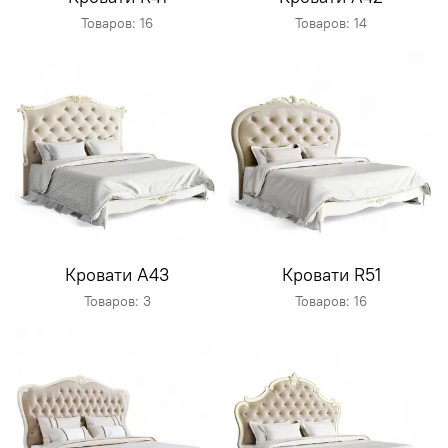
Товаров: 16
Товаров: 14
Кровати A43
Кровати R51
Товаров: 3
Товаров: 16