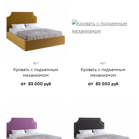
арт.
арт.
Кровать с подъемным
Кровать с подъемным
механизмом
механизмом
от
от
83 000 руб
83 000 руб