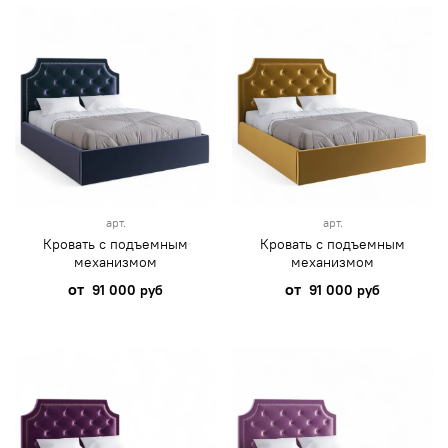
арт.
арт.
Кровать с подъемным
Кровать с подъемным
механизмом
механизмом
от
от
91 000 руб
91 000 руб