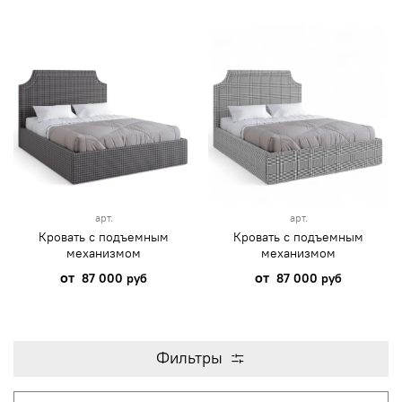
арт.
арт.
Кровать с подъемным
Кровать с подъемным
механизмом
механизмом
от
от
87 000 руб
87 000 руб
Фильтры