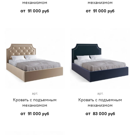
механизмом
механизмом
от
от
91 000 руб
91 000 руб
арт.
арт.
Кровать с подъемным
Кровать с подъемным
механизмом
механизмом
от
от
91 000 руб
83 000 руб