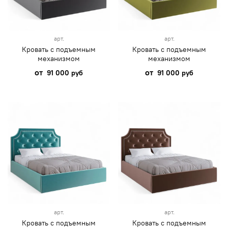
арт.
арт.
Кровать с подъемным
Кровать с подъемным
механизмом
механизмом
от
от
91 000 руб
91 000 руб
арт.
арт.
Кровать с подъемным
Кровать с подъемным