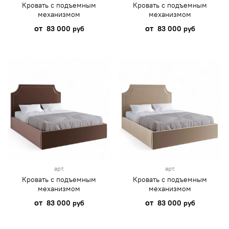
Кровать с подъемным
Кровать с подъемным
механизмом
механизмом
от
от
83 000 руб
83 000 руб
арт.
арт.
Кровать с подъемным
Кровать с подъемным
механизмом
механизмом
от
от
83 000 руб
83 000 руб