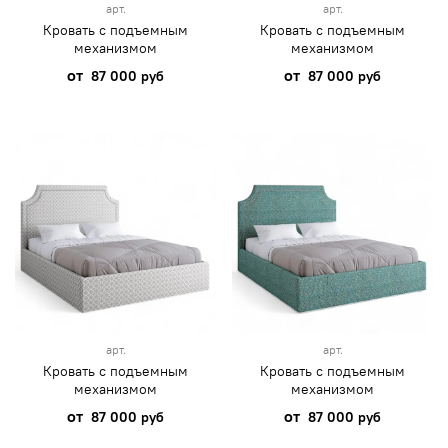
арт.
арт.
Кровать с подъемным
Кровать с подъемным
механизмом
механизмом
от
от
87 000 руб
87 000 руб
арт.
арт.
Кровать с подъемным
Кровать с подъемным
механизмом
механизмом
от
от
87 000 руб
87 000 руб