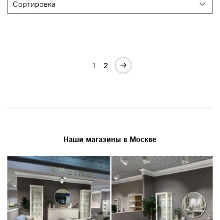
1
2
Наши магазины в Москве