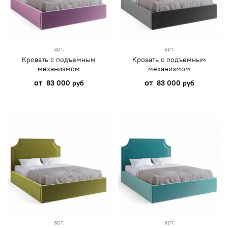
арт.
арт.
Кровать с подъемным
Кровать с подъемным
механизмом
механизмом
от
от
83 000 руб
83 000 руб
арт.
арт.