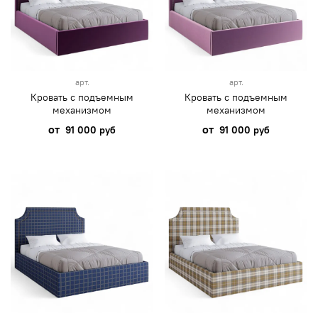
арт.
арт.
Кровать с подъемным
Кровать с подъемным
механизмом
механизмом
от
от
91 000 руб
91 000 руб