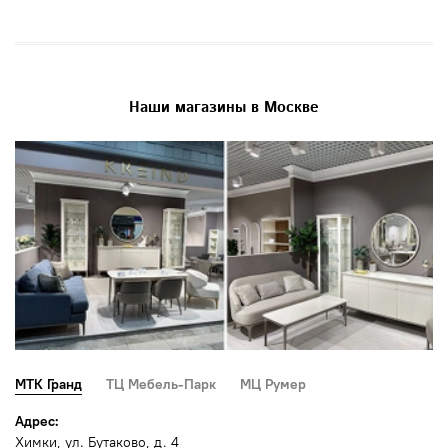
Наши магазины в Москве
МТК Гранд
ТЦ Мебель-Парк
МЦ Румер
Адрес:
Химки, ул. Бутаково, д. 4