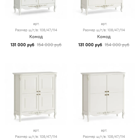
арт.
арт.
Размер ш/г/в: 108/47/114
Размер ш/г/в: 108/47/114
Комод
Комод
131 000 руб
154 000 руб
131 000 руб
154 000 руб
арт.
арт.
Размер ш/г/в: 108/47/114
Размер ш/г/в: 108/47/114