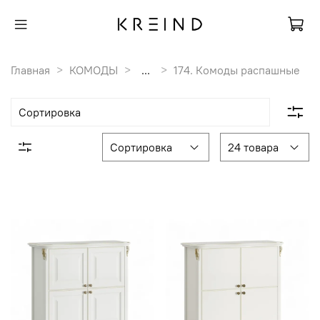
Главная
КОМОДЫ
...
174. Комоды распашные