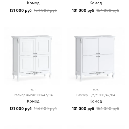
Комод
Комод
131 000 руб
154 000 руб
131 000 руб
154 000 руб
арт.
арт.
Размер ш/г/в: 108/47/114
Размер ш/г/в: 108/47/114
Комод
Комод
131 000 руб
154 000 руб
131 000 руб
154 000 руб