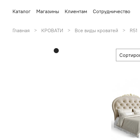
Каталог
Магазины
Клиентам
Сотрудничество
Главная
КРОВАТИ
Все виды кроватей
R51