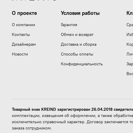
О проекте
Условия работы
Кл
О компании
Гарантия
Ср
Контакты
Обмен и возврат
Из
Дизайнерам
Доставка и сборка
Ко
Новости
Способы оплаты
Ли
Конфиденциальность
Зар
Вос
Товарный знак KREIND зарегистрирован 26.04.2018 свидетел
комплектации, извещения об оформлении, а также обработке
исключительно справочный характер. Договор заключается т
заказа сотрудником.