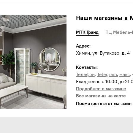
Наши магазины в 
МТК Гранд
ТЦ Мебель-
Адрес:
Химки, ул. Бутаково, д. 4
Контакты:
Телефон
,
Telegram
,
макс
,
Ежедневно с 10:00 до 21:
Подробнее о магазине
Все магазины на карте
Посмотреть этот магазин 