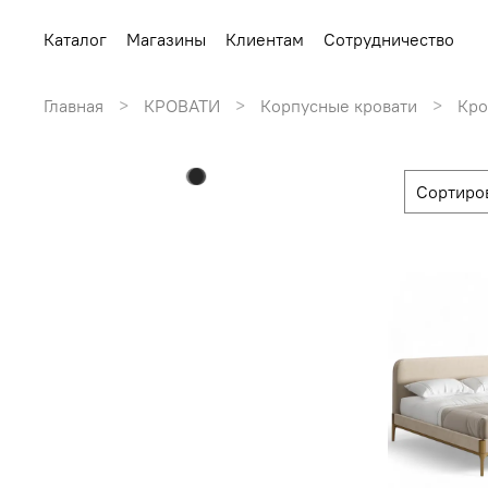
Каталог
Магазины
Клиентам
Сотрудничество
Главная
КРОВАТИ
Корпусные кровати
Кро