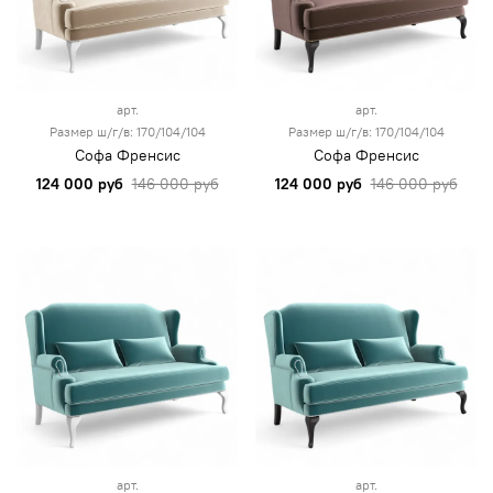
арт.
арт.
Размер ш/г/в: 170/104/104
Размер ш/г/в: 170/104/104
Софа Френсис
Софа Френсис
124 000 руб
146 000 руб
124 000 руб
146 000 руб
арт.
арт.