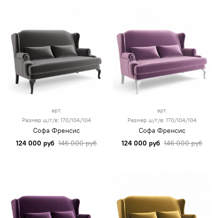
арт.
арт.
Размер ш/г/в: 170/104/104
Размер ш/г/в: 170/104/104
Софа Френсис
Софа Френсис
124 000 руб
146 000 руб
124 000 руб
146 000 руб