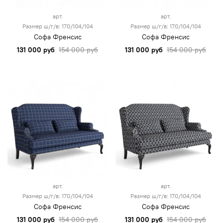
арт.
арт.
Размер ш/г/в: 170/104/104
Размер ш/г/в: 170/104/104
Софа Френсис
Софа Френсис
131 000 руб
154 000 руб
131 000 руб
154 000 руб
арт.
арт.
Размер ш/г/в: 170/104/104
Размер ш/г/в: 170/104/104
Софа Френсис
Софа Френсис
131 000 руб
154 000 руб
131 000 руб
154 000 руб