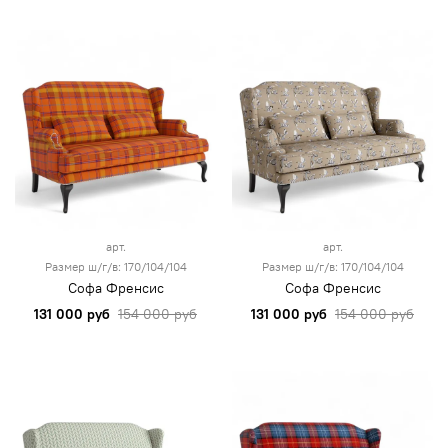
арт.
арт.
Размер ш/г/в: 170/104/104
Размер ш/г/в: 170/104/104
Софа Френсис
Софа Френсис
131 000 руб
154 000 руб
131 000 руб
154 000 руб