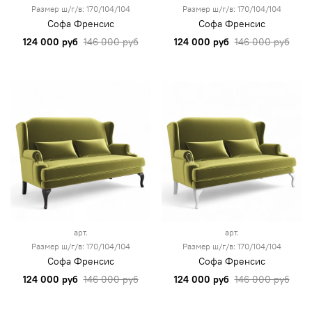
Размер ш/г/в: 170/104/104
Размер ш/г/в: 170/104/104
Софа Френсис
Софа Френсис
124 000 руб
146 000 руб
124 000 руб
146 000 руб
арт.
арт.
Размер ш/г/в: 170/104/104
Размер ш/г/в: 170/104/104
Софа Френсис
Софа Френсис
124 000 руб
146 000 руб
124 000 руб
146 000 руб