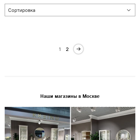
1
2
Наши магазины в Москве