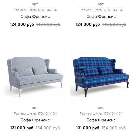
арт.
арт.
Размер ш/г/в: 170/104/104
Размер ш/г/в: 170/104/104
Софа Френсис
Софа Френсис
124 000 руб
146 000 руб
124 000 руб
146 000 руб
арт.
арт.
Размер ш/г/в: 170/104/104
Размер ш/г/в: 170/104/104
Софа Френсис
Софа Френсис
131 000 руб
154 000 руб
131 000 руб
154 000 руб