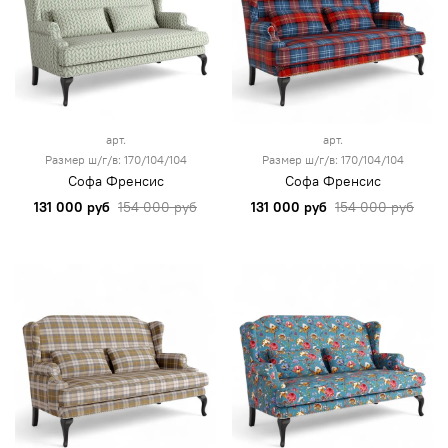
арт.
арт.
Размер ш/г/в: 170/104/104
Размер ш/г/в: 170/104/104
Софа Френсис
Софа Френсис
131 000 руб
154 000 руб
131 000 руб
154 000 руб