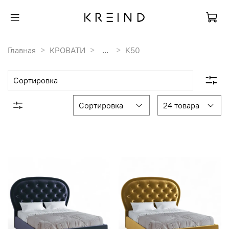
Главная
КРОВАТИ
...
K50