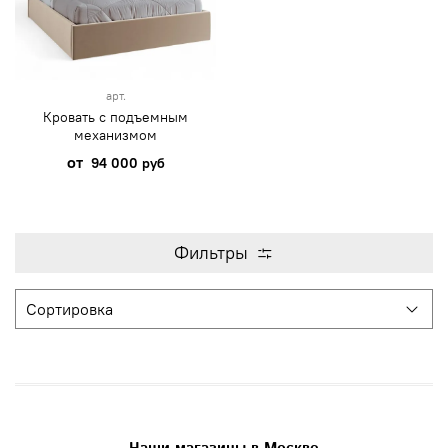
арт.
Кровать с подъемным
механизмом
от
94 000 руб
Фильтры