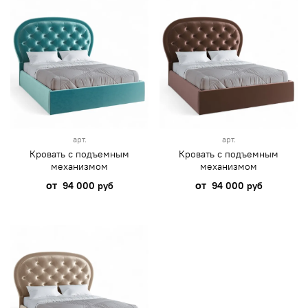
арт.
арт.
Кровать с подъемным
Кровать с подъемным
механизмом
механизмом
от
от
94 000 руб
94 000 руб