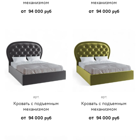
механизмом
механизмом
от
от
94 000 руб
94 000 руб
арт.
арт.
Кровать с подъемным
Кровать с подъемным
механизмом
механизмом
от
от
94 000 руб
94 000 руб