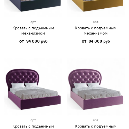
арт.
арт.
Кровать с подъемным
Кровать с подъемным
механизмом
механизмом
от
от
94 000 руб
94 000 руб
арт.
арт.
Кровать с подъемным
Кровать с подъемным