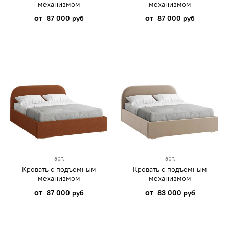
механизмом
механизмом
от
от
87 000 руб
87 000 руб
арт.
арт.
Кровать с подъемным
Кровать с подъемным
механизмом
механизмом
от
от
87 000 руб
83 000 руб