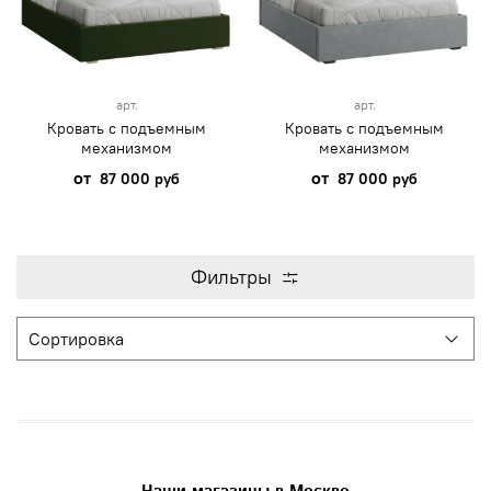
арт.
арт.
Кровать с подъемным
Кровать с подъемным
механизмом
механизмом
от
от
87 000 руб
87 000 руб
Фильтры