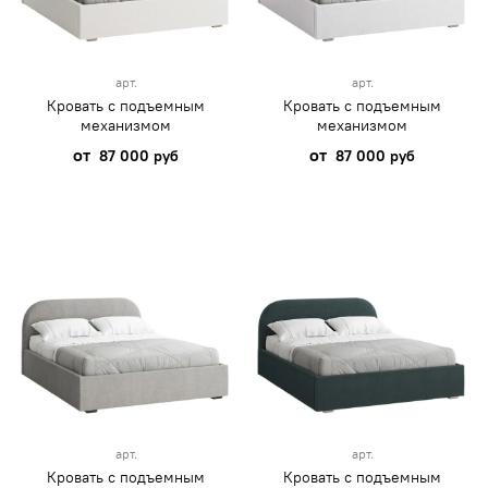
арт.
арт.
Кровать с подъемным
Кровать с подъемным
механизмом
механизмом
от
от
87 000 руб
87 000 руб
арт.
арт.
Кровать с подъемным
Кровать с подъемным