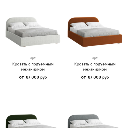
арт.
арт.
Кровать с подъемным
Кровать с подъемным
механизмом
механизмом
от
от
87 000 руб
87 000 руб