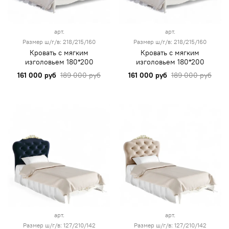
арт.
арт.
Размер ш/г/в: 218/215/160
Размер ш/г/в: 218/215/160
Кровать с мягким
Кровать с мягким
изголовьем 180*200
изголовьем 180*200
161 000 руб
189 000 руб
161 000 руб
189 000 руб
арт.
арт.
Размер ш/г/в: 127/210/142
Размер ш/г/в: 127/210/142