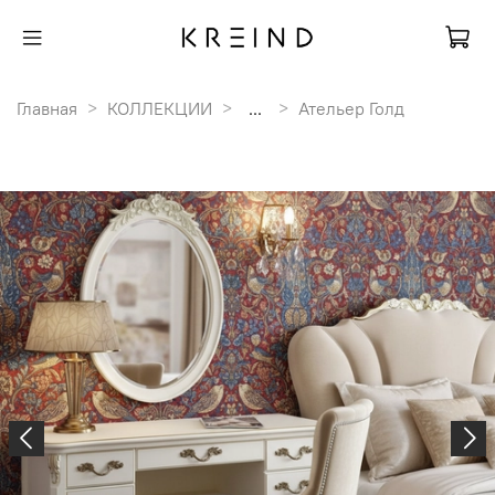
Главная
КОЛЛЕКЦИИ
...
Ательер Голд