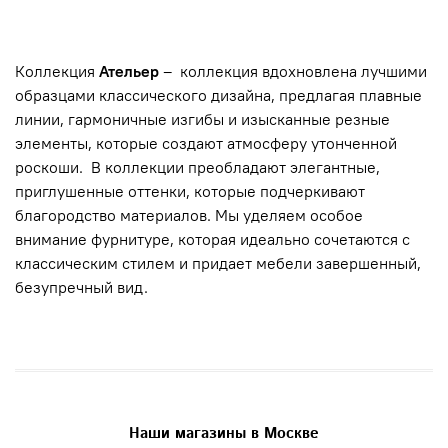
Коллекция
Ательер
– коллекция вдохновлена лучшими
образцами классического дизайна, предлагая плавные
линии, гармоничные изгибы и изысканные резные
элементы, которые создают атмосферу утонченной
роскоши. В коллекции преобладают элегантные,
приглушенные оттенки, которые подчеркивают
благородство материалов. Мы уделяем особое
внимание фурнитуре, которая идеально сочетаются с
классическим стилем и придает мебели завершенный,
безупречный вид.
Наши магазины в Москве