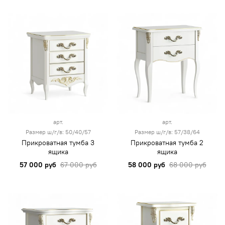
арт.
арт.
Размер ш/г/в: 50/40/57
Размер ш/г/в: 57/38/64
Прикроватная тумба 3
Прикроватная тумба 2
ящика
ящика
57 000 руб
67 000 руб
58 000 руб
68 000 руб