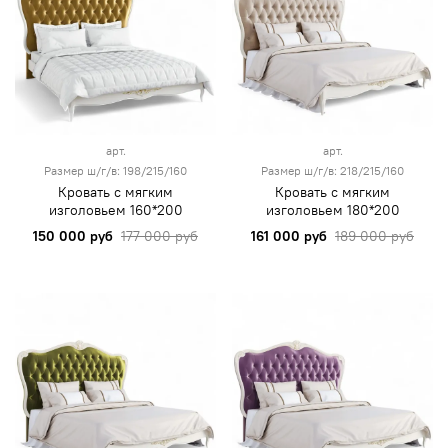
арт.
арт.
Размер ш/г/в: 198/215/160
Размер ш/г/в: 218/215/160
Кровать с мягким
Кровать с мягким
изголовьем 160*200
изголовьем 180*200
150 000 руб
177 000 руб
161 000 руб
189 000 руб