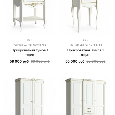
арт.
арт.
Размер ш/г/в: 60/48/68
Размер ш/г/в: 42/36/65
Прикроватная тумба 1
Прикроватная тумба 1
ящик
ящик
58 000 руб
68 000 руб
55 000 руб
65 000 руб