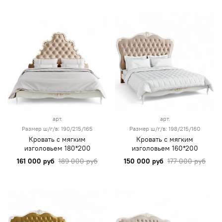
арт.
арт.
Размер ш/г/в: 190/215/165
Размер ш/г/в: 198/215/160
Кровать с мягким
Кровать с мягким
изголовьем 180*200
изголовьем 160*200
161 000 руб
189 000 руб
150 000 руб
177 000 руб