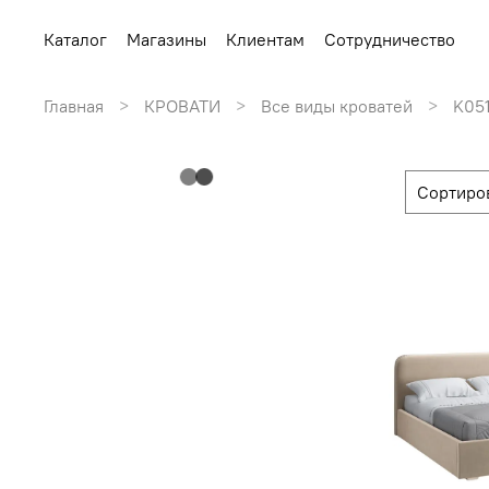
Каталог
Магазины
Клиентам
Сотрудничество
Главная
КРОВАТИ
Все виды кроватей
K05