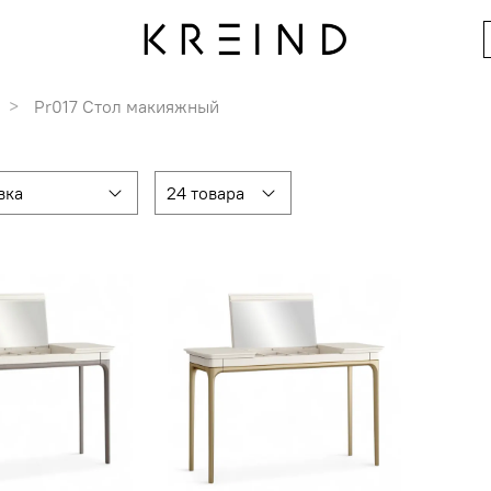
Pr017 Стол макияжный