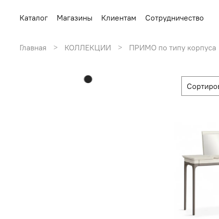
Каталог
Магазины
Клиентам
Сотрудничество
Главная
КОЛЛЕКЦИИ
ПРИМО по типу корпуса