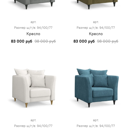
арт.
арт.
Размер ш/г/в: 94/100/77
Размер ш/г/в: 94/100/77
Кресло
Кресло
83 000 руб
98 000 руб
83 000 руб
98 000 руб
арт.
арт.
Размер ш/г/в: 94/100/77
Размер ш/г/в: 94/100/77