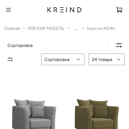
Главная
МЯГКАЯ МЕБЕЛЬ
...
Кресла M24K