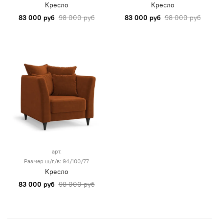
Кресло
Кресло
83 000 руб
98 000 руб
83 000 руб
98 000 руб
арт.
Размер ш/г/в: 94/100/77
Кресло
83 000 руб
98 000 руб