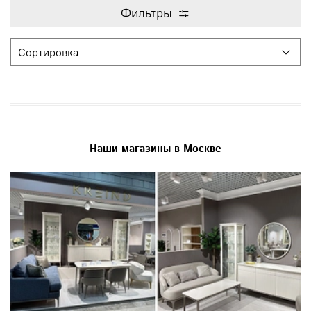
Фильтры
Наши магазины в Москве