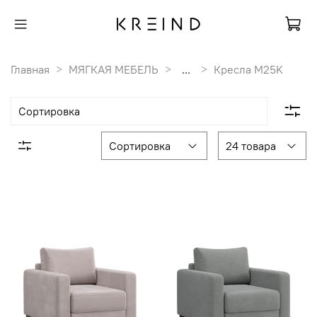
Главная
МЯГКАЯ МЕБЕЛЬ
...
Кресла M25K