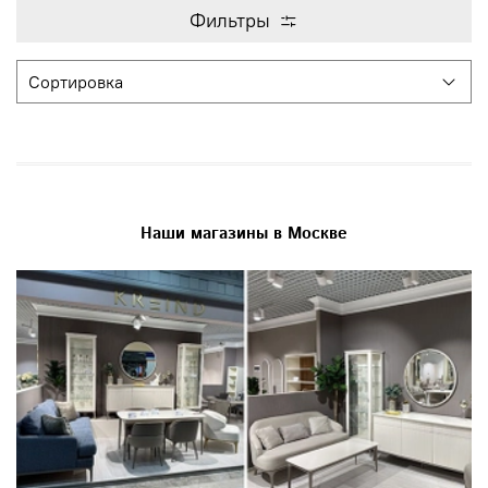
Фильтры
Наши магазины в Москве