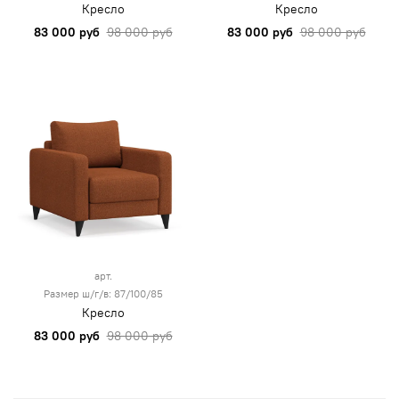
Кресло
Кресло
83 000 руб
98 000 руб
83 000 руб
98 000 руб
арт.
Размер ш/г/в: 87/100/85
Кресло
83 000 руб
98 000 руб