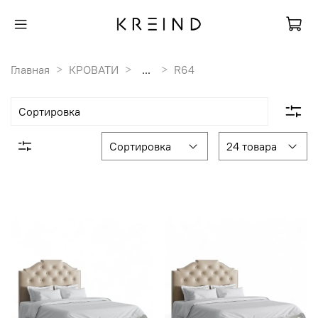
Главная
КРОВАТИ
...
R64