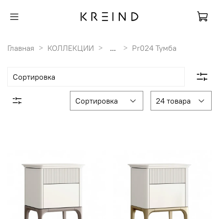
Главная
КОЛЛЕКЦИИ
...
Pr024 Тумба