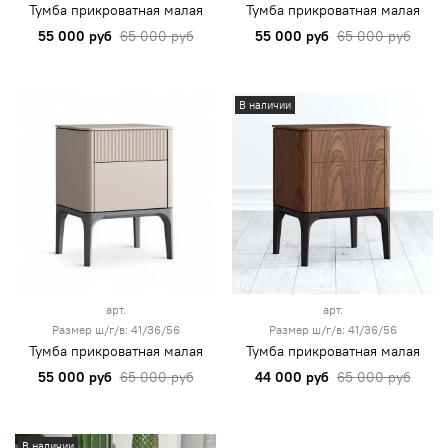
Тумба прикроватная малая
Тумба прикроватная малая
55 000 руб
65 000 руб
55 000 руб
65 000 руб
В наличии
арт.
арт.
Размер ш/г/в: 41/36/56
Размер ш/г/в: 41/36/56
Тумба прикроватная малая
Тумба прикроватная малая
55 000 руб
65 000 руб
44 000 руб
65 000 руб
В наличии