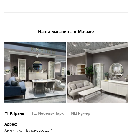
Наши магазины в Москве
МТК Гранд
ТЦ Мебель-Парк
МЦ Румер
Адрес:
Химки, ул. Бутаково, д. 4