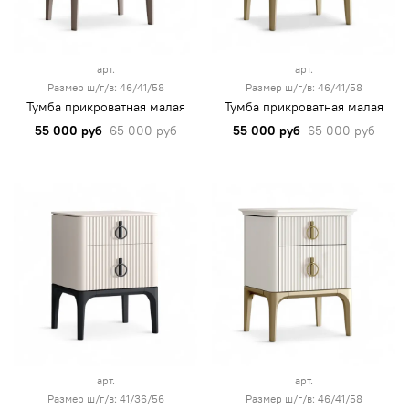
арт.
арт.
Размер ш/г/в: 46/41/58
Размер ш/г/в: 46/41/58
Тумба прикроватная малая
Тумба прикроватная малая
55 000 руб
65 000 руб
55 000 руб
65 000 руб
арт.
арт.
Размер ш/г/в: 41/36/56
Размер ш/г/в: 46/41/58