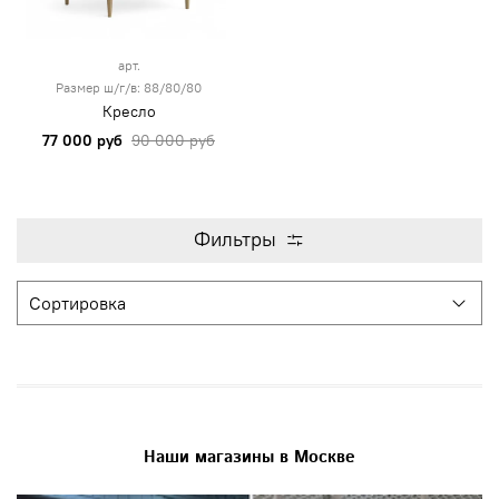
арт.
Размер ш/г/в: 88/80/80
Кресло
77 000 руб
90 000 руб
Фильтры
Наши магазины в Москве