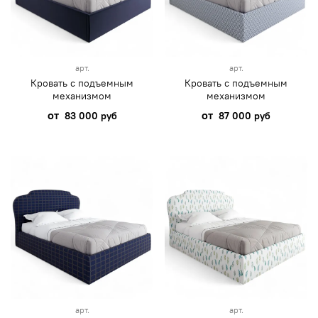
арт.
арт.
Кровать с подъемным
Кровать с подъемным
механизмом
механизмом
от
от
83 000 руб
87 000 руб
арт.
арт.