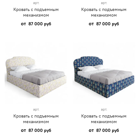
арт.
арт.
Кровать с подъемным
Кровать с подъемным
механизмом
механизмом
от
от
87 000 руб
87 000 руб
арт.
арт.
Кровать с подъемным
Кровать с подъемным
механизмом
механизмом
от
от
87 000 руб
87 000 руб