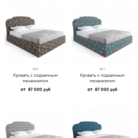
арт.
арт.
Кровать с подъемным
Кровать с подъемным
механизмом
механизмом
от
от
87 000 руб
87 000 руб