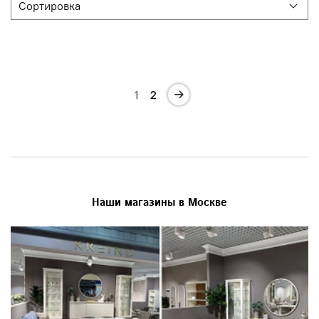
1
2
Наши магазины в Москве