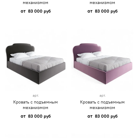
механизмом
механизмом
от
от
83 000 руб
83 000 руб
арт.
арт.
Кровать с подъемным
Кровать с подъемным
механизмом
механизмом
от
от
83 000 руб
83 000 руб