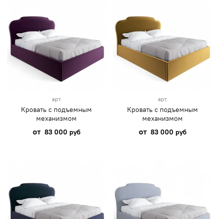
арт.
арт.
Кровать с подъемным
Кровать с подъемным
механизмом
механизмом
от
от
83 000 руб
83 000 руб