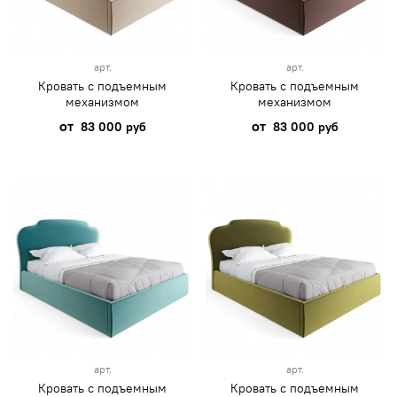
арт.
арт.
Кровать с подъемным
Кровать с подъемным
механизмом
механизмом
от
от
83 000 руб
83 000 руб
арт.
арт.
Кровать с подъемным
Кровать с подъемным