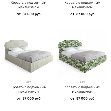
Кровать с подъемным
Кровать с подъемным
механизмом
механизмом
от
от
87 000 руб
87 000 руб
арт.
арт.
Кровать с подъемным
Кровать с подъемным
механизмом
механизмом
от
от
87 000 руб
87 000 руб