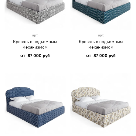
арт.
арт.
Кровать с подъемным
Кровать с подъемным
механизмом
механизмом
от
от
87 000 руб
87 000 руб