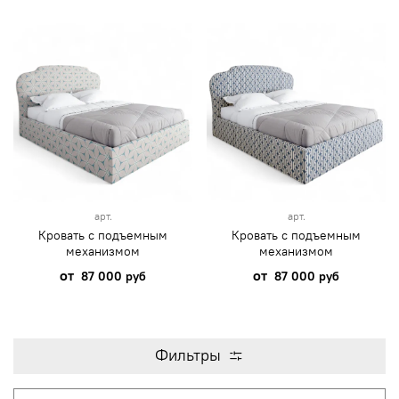
арт.
арт.
Кровать с подъемным
Кровать с подъемным
механизмом
механизмом
от
от
87 000 руб
87 000 руб
Фильтры