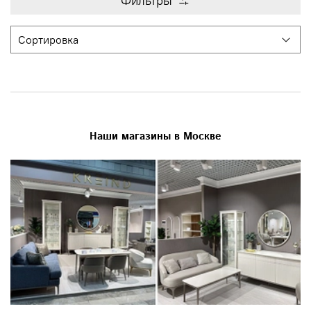
Фильтры
Наши магазины в Москве