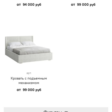
от
от
94 000 руб
99 000 руб
арт.
Кровать с подъемным
механизмом
от
99 000 руб