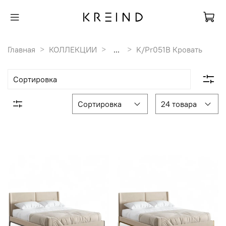
Главная
КОЛЛЕКЦИИ
...
K/Pr051B Кровать