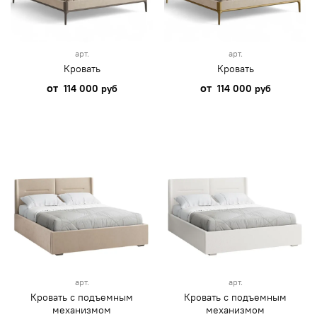
арт.
арт.
Кровать
Кровать
от
от
114 000 руб
114 000 руб
арт.
арт.
Кровать с подъемным
Кровать с подъемным
механизмом
механизмом