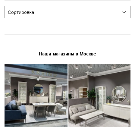
Наши магазины в Москве