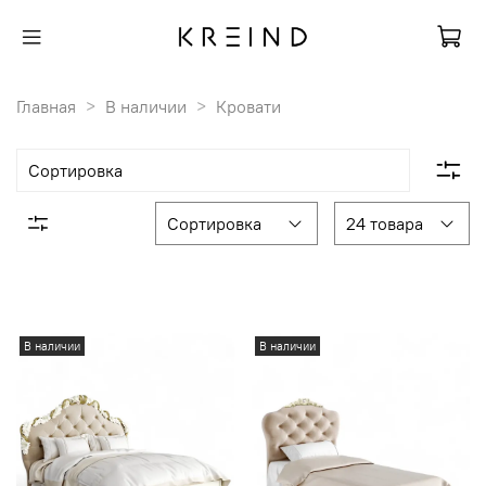
Главная
В наличии
Кровати
В наличии
В наличии