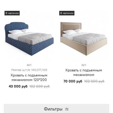
В наличии
В наличии
арт.
арт.
Размер ш/г/в: 140/217/126
Кровать с подъемным
механизмом
Кровать с подъемным
механизмом 120*200
70 000 руб
102 000 руб
43 000 руб
102 000 руб
Фильтры