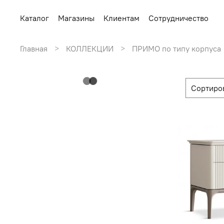
Каталог
Магазины
Клиентам
Сотрудничество
Главная
КОЛЛЕКЦИИ
ПРИМО по типу корпуса