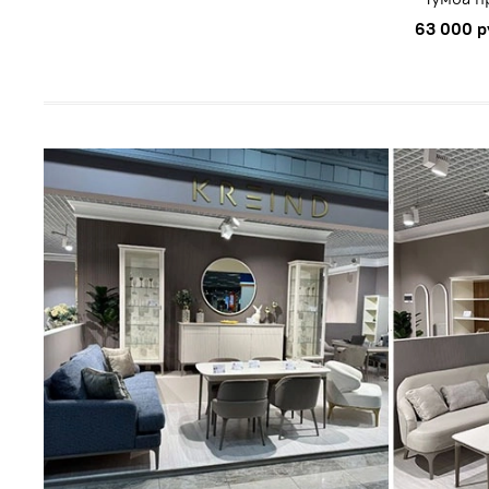
63 000 р