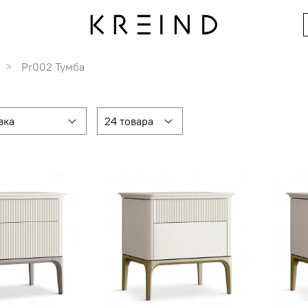
Pr002 Тумба