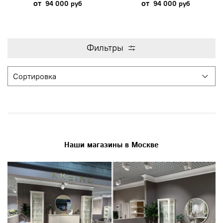
от
от
94 000 руб
94 000 руб
Фильтры
Наши магазины в Москве