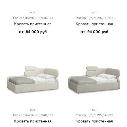
арт.
арт.
Размер ш/г/в: 215/140/110
Размер ш/г/в: 215/140/110
Кровать пристенная
Кровать пристенная
от
от
94 000 руб
94 000 руб
арт.
арт.
Размер ш/г/в: 215/140/110
Размер ш/г/в: 215/140/110
Кровать пристенная
Кровать пристенная