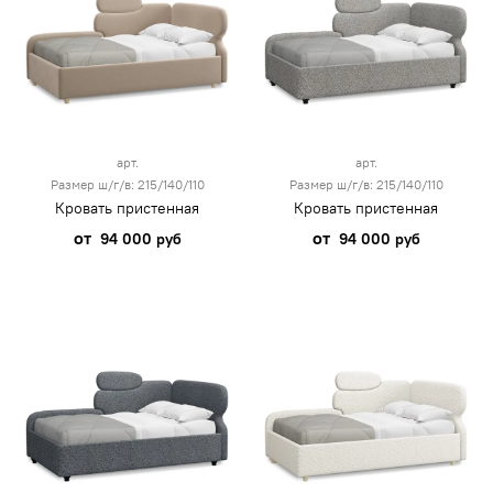
арт.
арт.
Размер ш/г/в: 215/140/110
Размер ш/г/в: 215/140/110
Кровать пристенная
Кровать пристенная
от
от
94 000 руб
94 000 руб