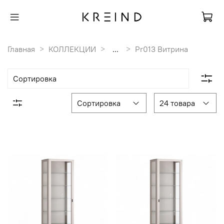
Главная
КОЛЛЕКЦИИ
...
Pr013 Витрина