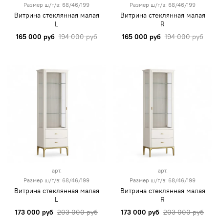
Размер ш/г/в: 68/46/199
Размер ш/г/в: 68/46/199
Витрина стеклянная малая
Витрина стеклянная малая
L
R
165 000 руб
194 000 руб
165 000 руб
194 000 руб
арт.
арт.
Размер ш/г/в: 68/46/199
Размер ш/г/в: 68/46/199
Витрина стеклянная малая
Витрина стеклянная малая
L
R
173 000 руб
203 000 руб
173 000 руб
203 000 руб