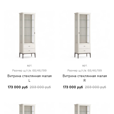
арт.
арт.
Размер ш/г/в: 68/46/199
Размер ш/г/в: 68/46/199
Витрина стеклянная малая
Витрина стеклянная малая
L
R
173 000 руб
203 000 руб
173 000 руб
203 000 руб