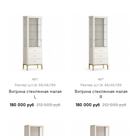
арт.
арт.
Размер ш/г/в: 68/46/199
Размер ш/г/в: 68/46/199
Витрина стеклянная малая
Витрина стеклянная малая
L
R
180 000 руб
212 000 руб
180 000 руб
212 000 руб