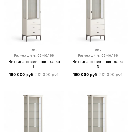
арт.
арт.
Размер ш/г/в: 68/46/199
Размер ш/г/в: 68/46/199
Витрина стеклянная малая
Витрина стеклянная малая
L
R
180 000 руб
212 000 руб
180 000 руб
212 000 руб