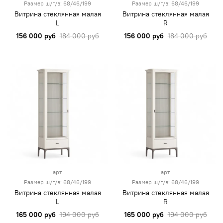
Размер ш/г/в: 68/46/199
Размер ш/г/в: 68/46/199
Витрина стеклянная малая
Витрина стеклянная малая
L
R
156 000 руб
184 000 руб
156 000 руб
184 000 руб
арт.
арт.
Размер ш/г/в: 68/46/199
Размер ш/г/в: 68/46/199
Витрина стеклянная малая
Витрина стеклянная малая
L
R
165 000 руб
194 000 руб
165 000 руб
194 000 руб