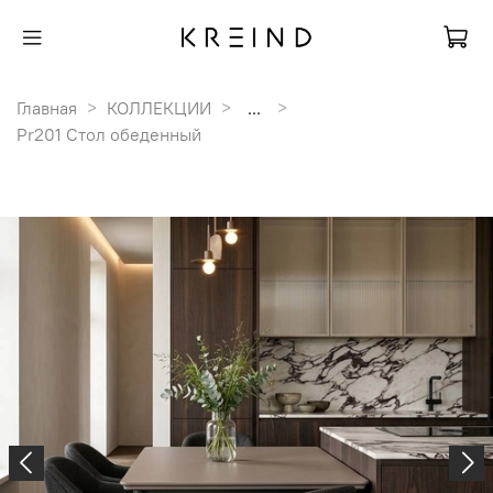
Главная
КОЛЛЕКЦИИ
...
Pr201 Стол обеденный