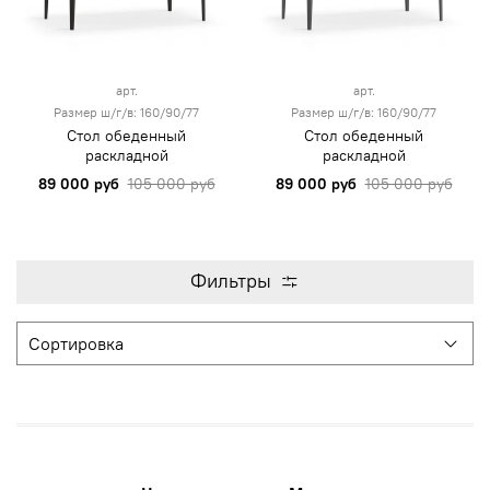
арт.
арт.
Размер ш/г/в: 160/90/77
Размер ш/г/в: 160/90/77
Стол обеденный
Стол обеденный
раскладной
раскладной
89 000 руб
105 000 руб
89 000 руб
105 000 руб
Фильтры