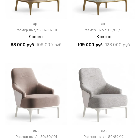
арт.
арт.
Размер ш/г/в: 80/80/101
Размер ш/г/в: 80/80/101
Кресло
Кресло
93 000 руб
109 000 руб
109 000 руб
128 000 руб
арт.
арт.
Размер ш/г/в: 80/80/101
Размер ш/г/в: 80/80/101