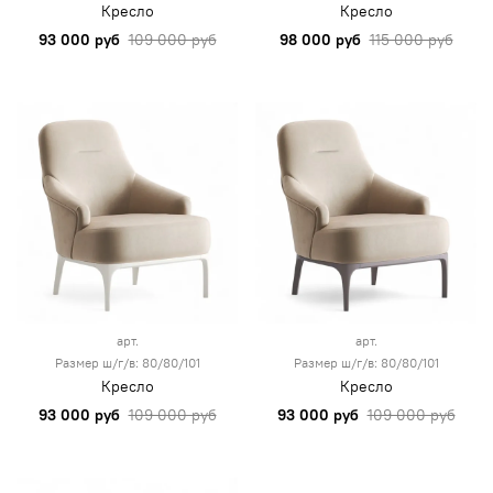
Кресло
Кресло
93 000 руб
109 000 руб
98 000 руб
115 000 руб
арт.
арт.
Размер ш/г/в: 80/80/101
Размер ш/г/в: 80/80/101
Кресло
Кресло
93 000 руб
109 000 руб
93 000 руб
109 000 руб