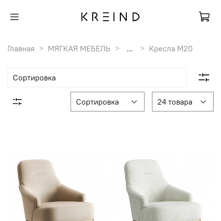
Главная
МЯГКАЯ МЕБЕЛЬ
...
Кресла M20