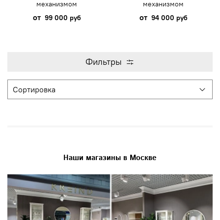
механизмом
механизмом
от
от
99 000 руб
94 000 руб
Фильтры
Наши магазины в Москве