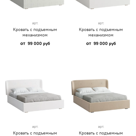
арт.
арт.
Кровать с подъемным
Кровать с подъемным
механизмом
механизмом
от
от
99 000 руб
99 000 руб
арт.
арт.
Кровать с подъемным
Кровать с подъемным