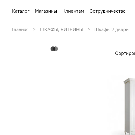
Каталог
Магазины
Клиентам
Сотрудничество
Главная
ШКАФЫ, ВИТРИНЫ
Шкафы 2 двери