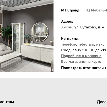
МТК Гранд
ТЦ Мебель-
Адрес:
Химки, ул. Бутаково, д. 4
Контакты:
Телефон
,
Telegram
,
макс
,
Ежедневно с 10:00 до 21:
Подробнее о магазине
Все магазины на карте
Посмотреть этот магазин 
иентам
Диза