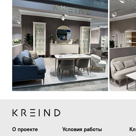
О проекте
Условия работы
Кл