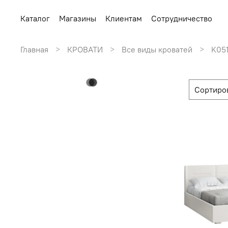
Каталог
Магазины
Клиентам
Сотрудничество
Главная
КРОВАТИ
Все виды кроватей
K05