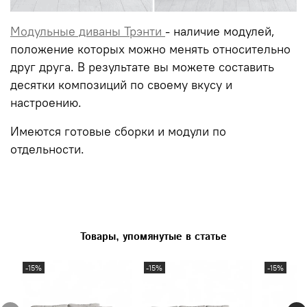
Модульные диваны Трэнти
- наличие модулей,
положение которых можно менять относительно
друг друга. В результате вы можете составить
десятки композиций по своему вкусу и
настроению.
Имеются готовые сборки и модули по
отдельности.
Товары, упомянутые в статье
-15%
-15%
-15%