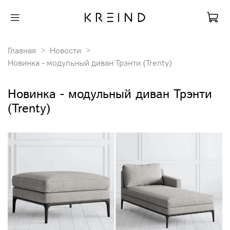
Главная
Новости
Новинка - модульный диван Трэнти (Trenty)
Новинка - модульный диван Трэнти
(Trenty)