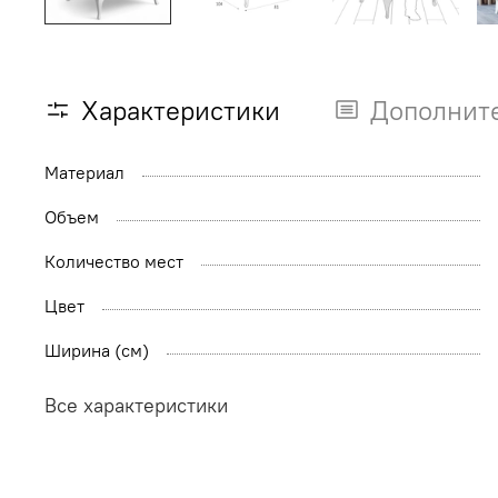
Характеристики
Дополнит
Материал
Объем
Количество мест
Цвет
Ширина (см)
Все характеристики