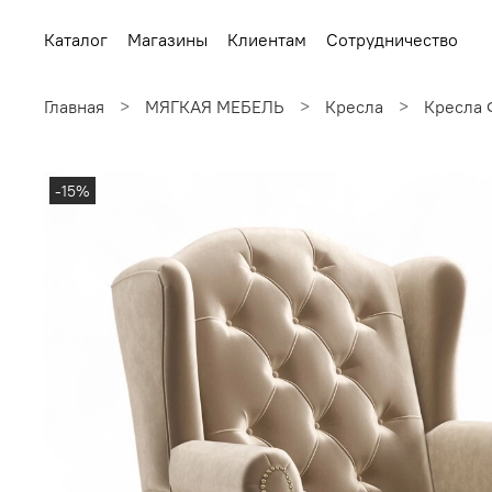
Каталог
Магазины
Клиентам
Сотрудничество
Главная
МЯГКАЯ МЕБЕЛЬ
Кресла
Кресла 
-15%