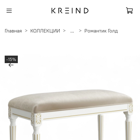
Главная
КОЛЛЕКЦИИ
...
Романтик Голд
-15%