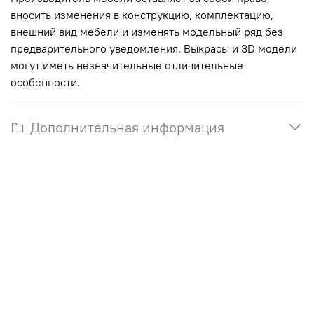
вносить изменения в конструкцию, комплектацию,
внешний вид мебели и изменять модельный ряд без
предварительного уведомления. Выкрасы и 3D модели
могут иметь незначительные отличительные
особенности.
Дополнительная информация