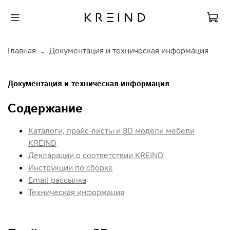
Главная
Документация и техническая информация
Документация и техническая информация
Содержание
Каталоги, прайс-листы и 3D модели мебели
KREIND
Декларации о соответствии KREIND
Инструкции по сборке
Email рассылка
Техническая информация