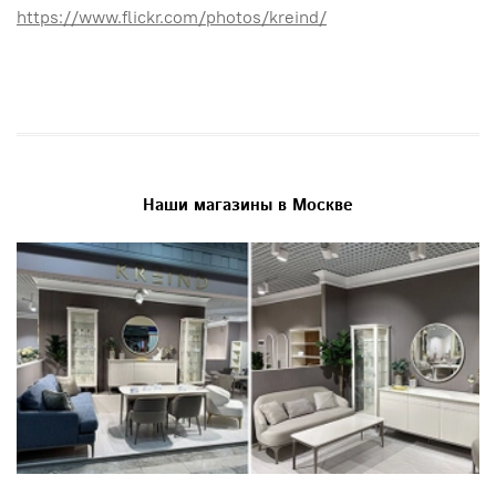
https://www.flickr.com/photos/kreind/
Наши магазины в Москве