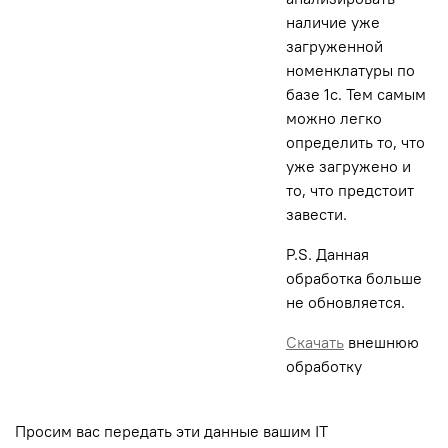
наличие уже
загруженной
номенклатуры по
базе 1с. Тем самым
можно легко
определить то, что
уже загружено и
то, что предстоит
завести.
P.S. Данная
обработка больше
не обновляется.
Скачать
внешнюю
обработку
Просим вас передать эти данные вашим IT