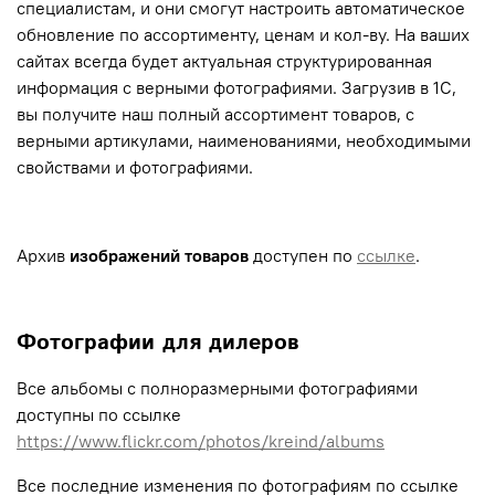
специалистам, и они смогут настроить автоматическое
обновление по ассортименту, ценам и кол-ву. На ваших
сайтах всегда будет актуальная структурированная
информация с верными фотографиями. Загрузив в 1С,
вы получите наш полный ассортимент товаров, с
верными артикулами, наименованиями, необходимыми
свойствами и фотографиями.
Архив
изображений товаров
доступен по
ссылке
.
Фотографии для дилеров
Все альбомы с полноразмерными фотографиями
доступны по ссылке
https://www.flickr.com/photos/kreind/albums
Все последние изменения по фотографиям по ссылке