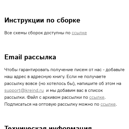
Инструкции по сборке
Все схемы сборок доступны по
ссылке
Email рассылка
Чтобы гарантировать получение писем от нас - добавьте
наш адрес в адресную книгу. Если не получаете
рассылку вовсе (но хотелось бы), напишите об этом на
support@kreind.ru
и мы добавим вас в список
рассылки. Файл с архивом рассылки по
ссылке
.
Подписаться на оптовую рассылку можно по
ссылке
.
Техническая информация