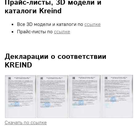
Прайс-листы, 3D модели и
каталоги Kreind
Все 3D модели и каталоги по
ссылке
Прайс-листы по
ссылке
Декларации о соответствии
KREIND
Скачать по ссылке