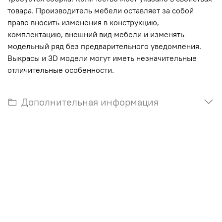
товара. Производитель мебели оставляет за собой
право вносить изменения в конструкцию,
комплектацию, внешний вид мебели и изменять
модельный ряд без предварительного уведомления.
Выкрасы и 3D модели могут иметь незначительные
отличительные особенности.
Дополнительная информация