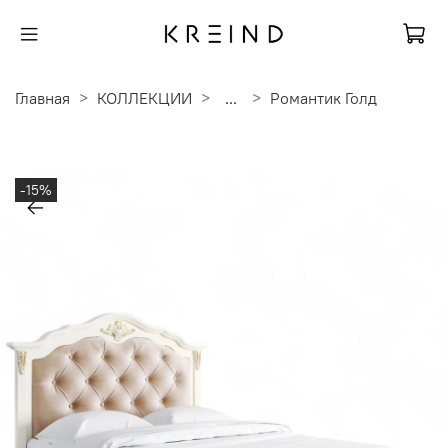
Главная
КОЛЛЕКЦИИ
...
Романтик Голд
-15%