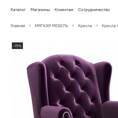
Каталог
Магазины
Клиентам
Сотрудничество
Главная
МЯГКАЯ МЕБЕЛЬ
Кресла
Кресла 
-15%