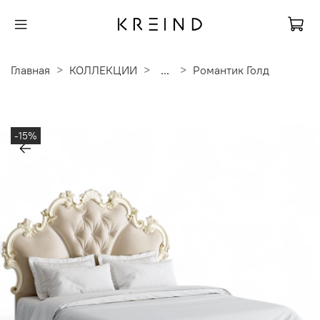
Главная
КОЛЛЕКЦИИ
...
Романтик Голд
-15%