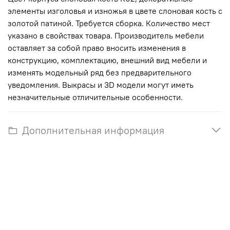
элементы изголовья и изножья в цвете слоновая кость с
золотой патиной. Требуется сборка. Количество мест
указано в свойствах товара. Производитель мебели
оставляет за собой право вносить изменения в
конструкцию, комплектацию, внешний вид мебели и
изменять модельный ряд без предварительного
уведомления. Выкрасы и 3D модели могут иметь
незначительные отличительные особенности.
Дополнительная информация