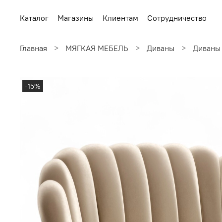
Каталог
Магазины
Клиентам
Сотрудничество
Главная
МЯГКАЯ МЕБЕЛЬ
Диваны
Диваны
-15%