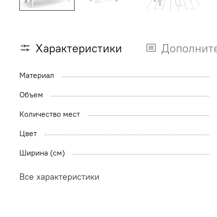
Характеристики
Дополнит
Материал
Объем
Количество мест
Цвет
Ширина (см)
Все характеристики