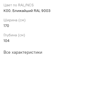
Цвет по RAL/NCS
K00. Ближайший RAL 9003
Ширина (см)
170
Глубина (см)
104
Все характеристики