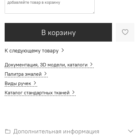
В корзину
К следующему товару
Документация, 3D модели, каталоги
Палитра эмалей
Виды ручек
Каталог стандартных тканей
Дополнительная информация