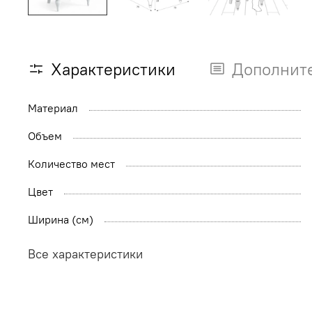
Характеристики
Дополнит
Материал
Объем
Количество мест
Цвет
Ширина (см)
Все характеристики