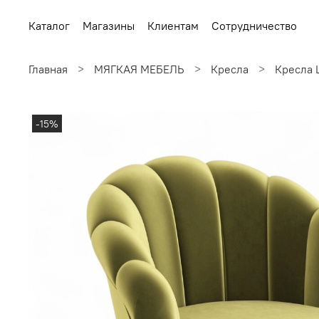
Каталог
Магазины
Клиентам
Сотрудничество
Главная
МЯГКАЯ МЕБЕЛЬ
Кресла
Кресла 
-15%