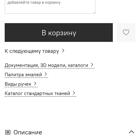
В корзину
К следующему товару
Документация, 3D модели, каталоги
Палитра эмалей
Виды ручек
Каталог стандартных тканей
Описание