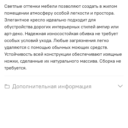
Светлые оттенки мебели позволяют создать в жилом
помещении атмосферу особой легкости и простора.
Элегантное кресло идеально подходит для
обустройства дорогих интерьерных стилей ампир или
арт-деко. Надежная износостойкая обивка не требует
особых условий ухода. Любые загрязнения легко
удаляются с помощью обычных моющих средств.
Устойчивость всей конструкции обеспечивают изящные
ножки, сделанные их натурального массива. Сборка не
требуется.
Дополнительная информация