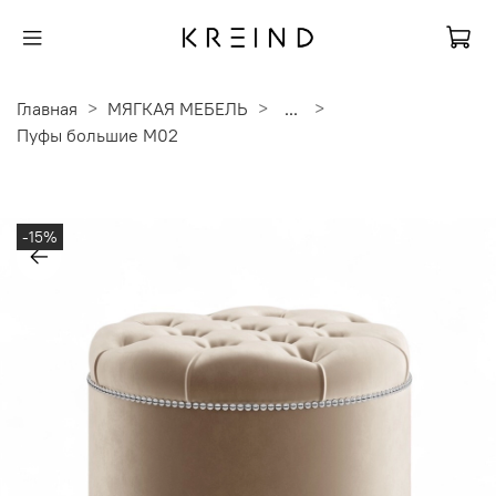
Главная
МЯГКАЯ МЕБЕЛЬ
...
Пуфы большие M02
-15%