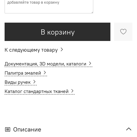
В корзину
К следующему товару
Документация, 3D модели, каталоги
Палитра эмалей
Виды ручек
Каталог стандартных тканей
Описание