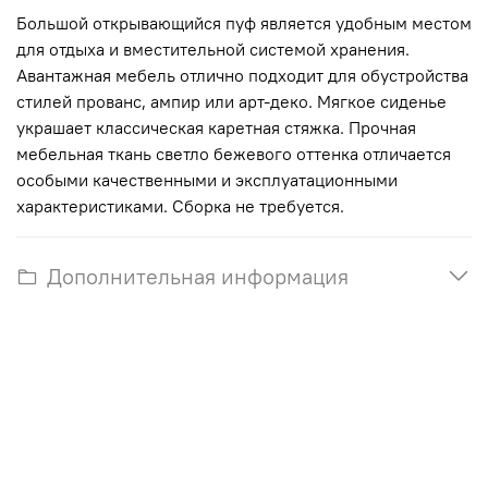
Большой открывающийся пуф является удобным местом
для отдыха и вместительной системой хранения.
Авантажная мебель отлично подходит для обустройства
стилей прованс, ампир или арт-деко. Мягкое сиденье
украшает классическая каретная стяжка. Прочная
мебельная ткань светло бежевого оттенка отличается
особыми качественными и эксплуатационными
характеристиками. Сборка не требуется.
Дополнительная информация