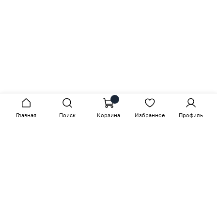
Главная
Поиск
Корзина
Избранное
Профиль
Сопутствующие товары
-15%
-15%