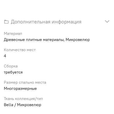
Дополнительная информация
Материал
Древесные плитные материалы, Микровелюр
Количество мест
4
Сборка
требуется
Размер спально места
Многоразмерные
Ткань коллекция/тип
Bella / Микровелюр