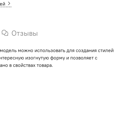
ней
Отзывы
модель можно использовать для создания стилей
интересную изогнутую форму и позволяет с
но в свойствах товара.