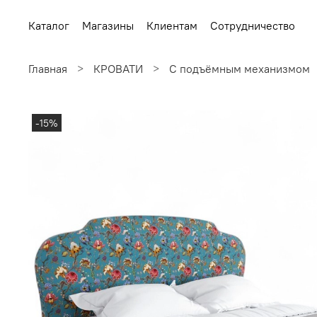
Каталог
Магазины
Клиентам
Сотрудничество
Главная
КРОВАТИ
С подъёмным механизмом
-15%