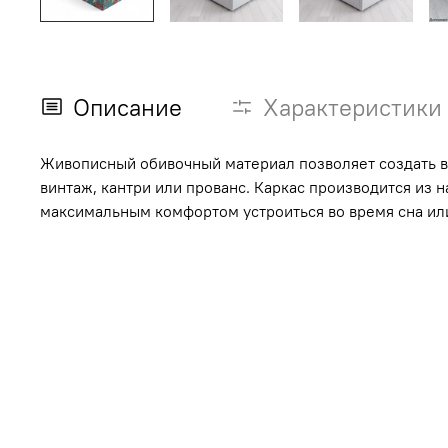
Описание
Характеристики
Живописный обивочный материал позволяет создать 
винтаж, кантри или прованс. Каркас производится из 
максимальным комфортом устроиться во время сна или 