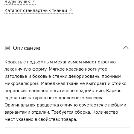
Виды ручек
Каталог стандартных тканей
Описание
Кровать с подъемным механизмом имеет строгую
лаконичную форму. Мягкое красиво изогнутое
изголовье и боковые стенки декорированы прочным
микровелюром. Мебельная ткань не выгорает и стойко
переносит внешнее негативное воздействие. Каркас
сделан из натурального древесного массива.
Оригинальная расцветка отлично сочетается с любыми
вариантами отделки. Требуется сборка. Количество
мест указано в свойствах товара.