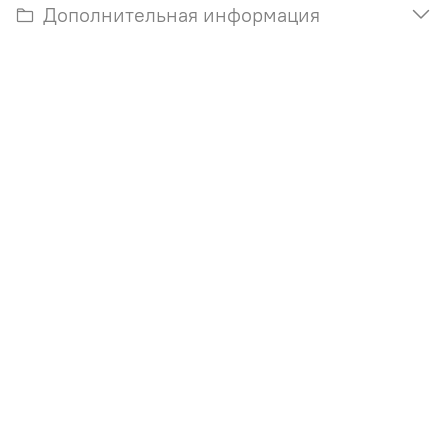
Дополнительная информация