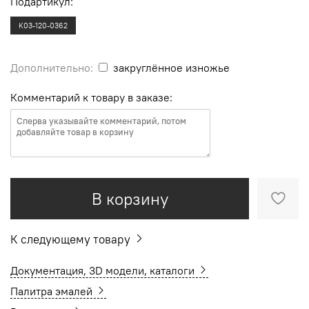
Подартикул:
K03-120-0362
Дополнительно:
закруглённое изножье
Комментарий к товару в заказе:
В корзину
К следующему товару
Документация, 3D модели, каталоги
Палитра эмалей