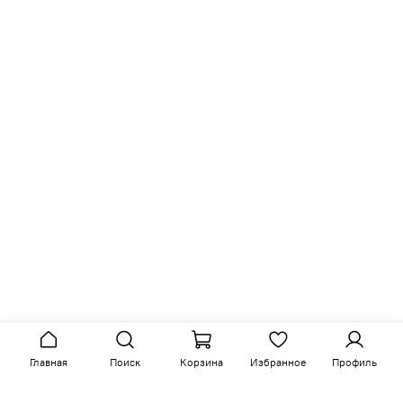
Главная
Поиск
Корзина
Избранное
Профиль
Аналогичные товары