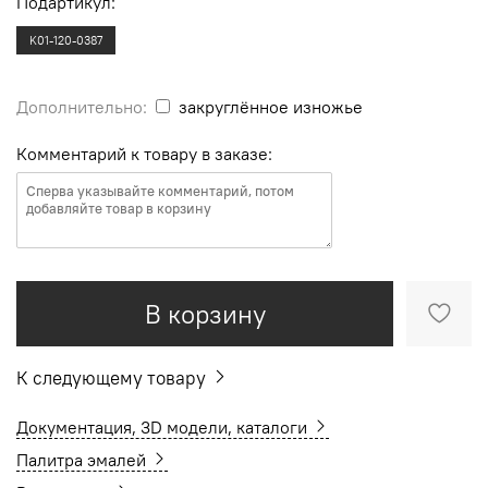
Подартикул:
K01-120-0387
Дополнительно:
закруглённое изножье
Комментарий к товару в заказе:
В корзину
К следующему товару
Документация, 3D модели, каталоги
Палитра эмалей