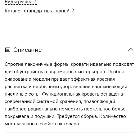
Виды ручек
Каталог стандартных тканей
Описание
Строгие лаконичные формы кровати идеально подходят
для обустройства современных интерьеров. Особое
очарование модели придает эффектная красная
расцветка и необычный узор, внешне напоминающий
пчелиные соты. Функциональная кровать оснащена
современной системой хранения, позволяющей
наиболее рационально поместить постельное белье,
покрывала и подушки. Требуется сборка. Количество
мест указано в свойствах товара.