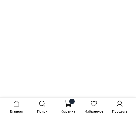
Главная
Поиск
Корзина
Избранное
Профиль
Сопутствующие товары
-14%
-15%