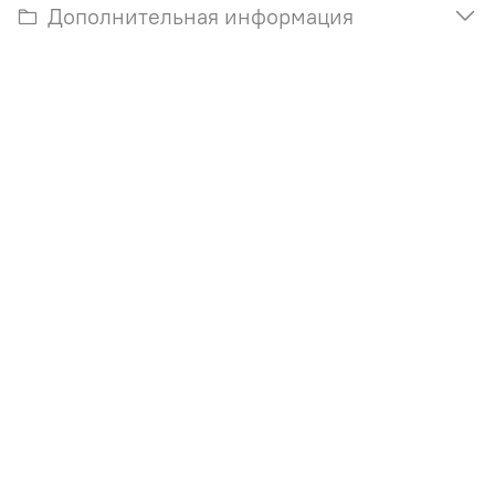
Дополнительная информация