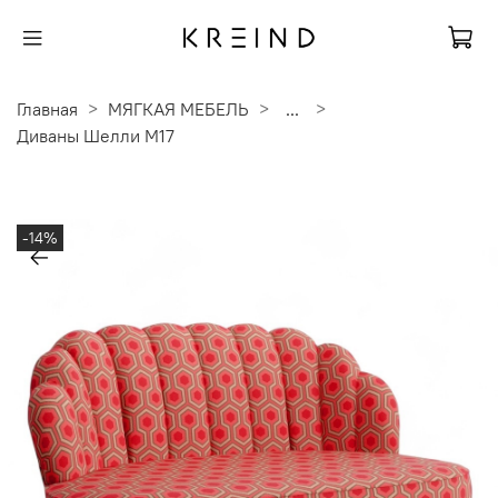
Главная
МЯГКАЯ МЕБЕЛЬ
...
Диваны Шелли M17
-14%