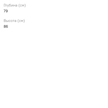
Глубина (см)
79
Высота (см)
86