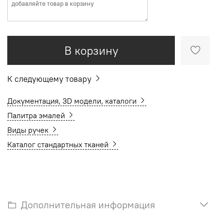
В корзину
К следующему товару
Документация, 3D модели, каталоги
Палитра эмалей
Виды ручек
Каталог стандартных тканей
Дополнительная информация