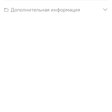
Дополнительная информация