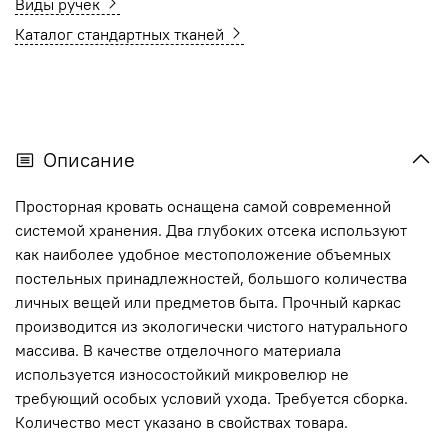
Виды ручек
Каталог стандартных тканей
Описание
Просторная кровать оснащена самой современной
системой хранения. Два глубоких отсека используют
как наиболее удобное местоположение объемных
постельных принадлежностей, большого количества
личных вещей или предметов быта. Прочный каркас
производится из экологически чистого натурального
массива. В качестве отделочного материала
используется износостойкий микровелюр не
требующий особых условий ухода. Требуется сборка.
Количество мест указано в свойствах товара.