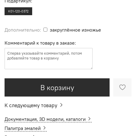
Подартикул:
K01-120-0372
Дополнительно:
закруглённое изножье
Комментарий к товару в заказе:
В корзину
К следующему товару
Документация, 3D модели, каталоги
Палитра эмалей