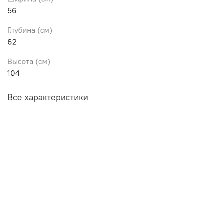
56
Глубина (см)
62
Высота (см)
104
Все характеристики