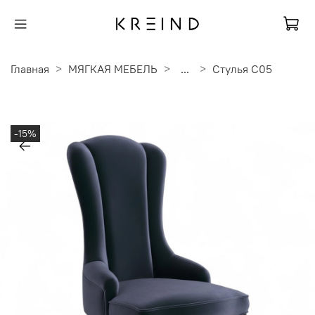
Главная
МЯГКАЯ МЕБЕЛЬ
...
Стулья C05
-15%