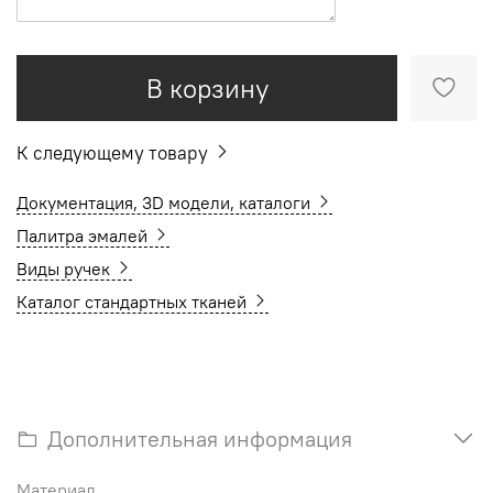
В корзину
К следующему товару
Документация, 3D модели, каталоги
Палитра эмалей
Виды ручек
Каталог стандартных тканей
Дополнительная информация
Материал