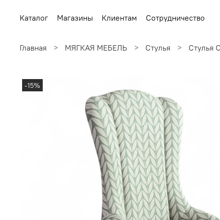
Каталог
Магазины
Клиентам
Сотрудничество
Главная
МЯГКАЯ МЕБЕЛЬ
Стулья
Стулья 
-15%