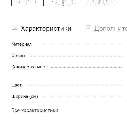
Характеристики
Дополнит
Материал
Объем
Количество мест
Цвет
Ширина (см)
Все характеристики