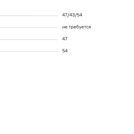
47/43/54
не требуется
47
54