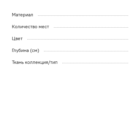
Материал
Количество мест
Цвет
Глубина (см)
Ткань коллекция/тип