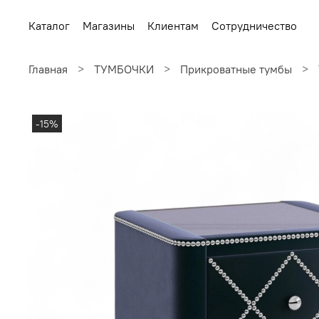
Каталог
Магазины
Клиентам
Сотрудничество
Главная
ТУМБОЧКИ
Прикроватные тумбы
-15%