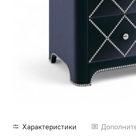
Характеристики
Дополнит