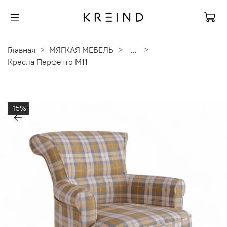
Главная
МЯГКАЯ МЕБЕЛЬ
...
Кресла Перфетто M11
-15%