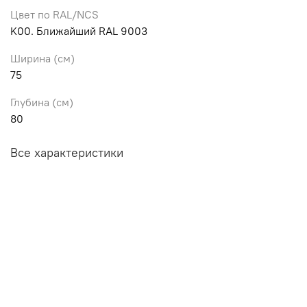
Цвет по RAL/NCS
K00. Ближайший RAL 9003
Ширина (см)
75
Глубина (см)
80
Все характеристики