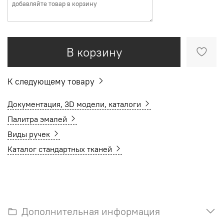
В корзину
К следующему товару
Документация, 3D модели, каталоги
Палитра эмалей
Виды ручек
Каталог стандартных тканей
Дополнительная информация